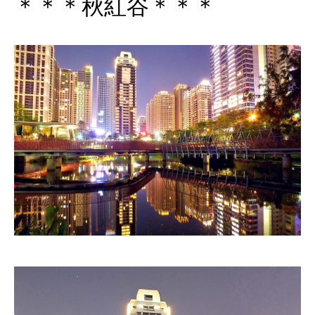
＊＊＊秋紅谷＊＊＊