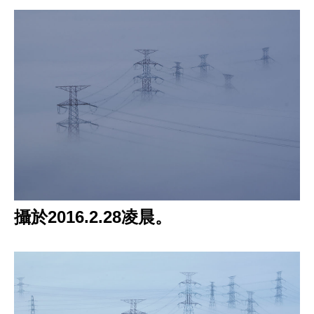
攝於2016.2.28凌晨。