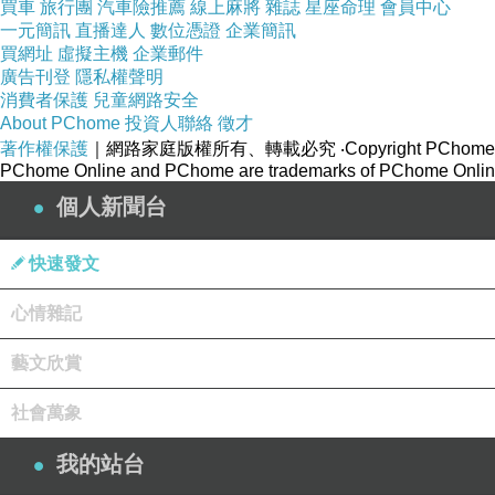
買車
旅行團
汽車險推薦
線上麻將
雜誌
星座命理
會員中心
一元簡訊
直播達人
數位憑證
企業簡訊
買網址
虛擬主機
企業郵件
廣告刊登
隱私權聲明
消費者保護
兒童網路安全
About PChome
投資人聯絡
徵才
著作權保護
｜網路家庭版權所有、轉載必究
‧Copyright PChome
PChome Online and PChome are trademarks of PChome Online
個人新聞台
快速發文
心情雜記
藝文欣賞
社會萬象
我的站台