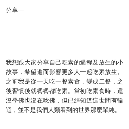
分享一
我想跟大家分享自己吃素的過程及放生的小
故事，希望進而影響更多人一起吃素放生。
之前我是從一天吃一餐素食，變成二餐，之
後習慣後就餐餐都吃素。當初吃素食時，還
沒學佛也沒在唸佛，但已經知道這世間有輪
迴，並不是我們人類看到的世界那麼單純。