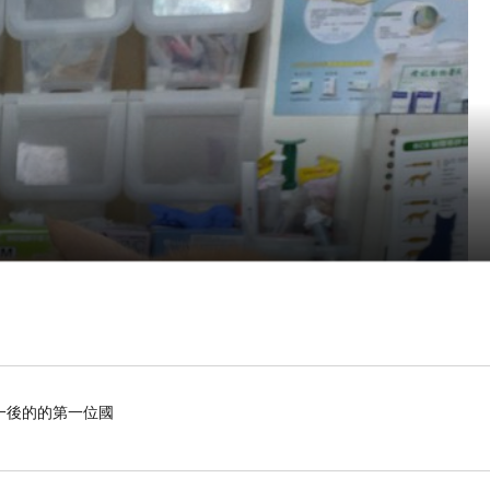
一後的的第一位國