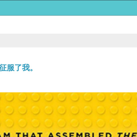
征服了我。