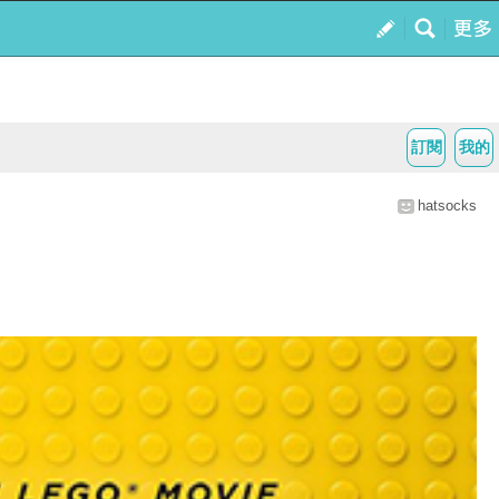
訂閱
我的
hatsocks