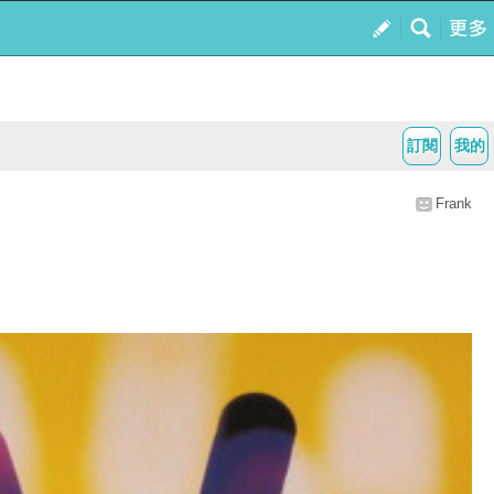
訂閱
我的
Frank