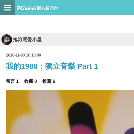
搖滾電聲小屋
2018-11-09 16:13:00
我的1988：獨立音樂 Part 1
留言 1
收藏 0
推薦 6