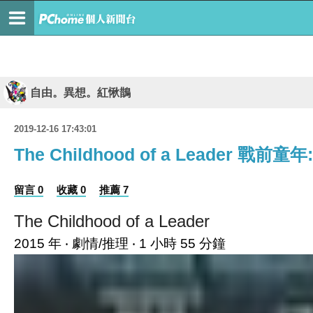
自由。異想。紅愀鵲
2019-12-16 17:43:01
The Childhood of a Leader
留言 0
收藏 0
推薦 7
The Childhood of a Leader
2015 年 ‧ 劇情/推理 ‧ 1 小時 55 分鐘