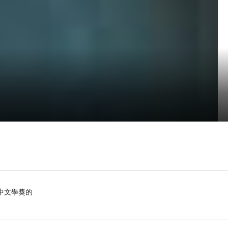
中文學獎的