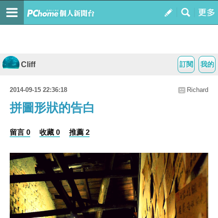
Cliff
訂閱
我的
2014-09-15 22:36:18
Richard
拼圖形狀的告白
留言 0
收藏 0
推薦 2