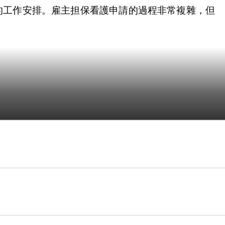
的工作安排。雇主担保看護申請的過程非常複雜，但