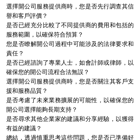
選擇開公司服務提供商時，您是否先行調查其信
譽和客戶評價？
是否已經充分比較了不同提供商的費用和包括的
服務範圍，以確保符合預算？
您是否瞭解開公司過程中可能涉及的法律要求和
責任？
是否已經諮詢了專業人士，如會計師或律師，以
確保您的開公司流程合法無誤？
選擇開公司服務提供商時，您是否關注其客戶支
援和服務品質？
是否考慮了未來業務擴展的可能性，以確保您的
開公司選擇能夠長期支持？
是否尋求其他企業家的建議和分享經驗，以獲得
有益的建議？
總結，透過慎重思考這些問題，您是否已準備好