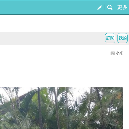
訂閱
我的
小米