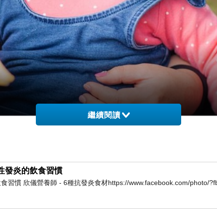
繼續閱讀
慢性發炎的飲食習慣
養師 - 6種抗發炎食材https://www.facebook.com/photo/?fbi