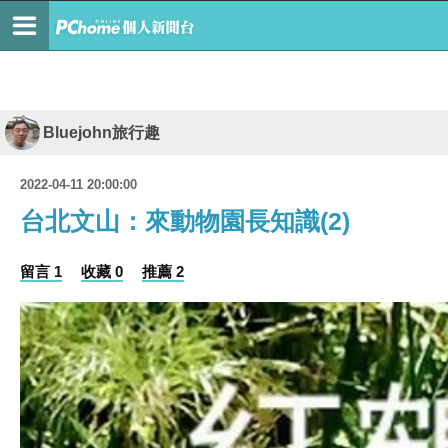
Bluejohn旅行趣
2022-04-11 20:00:00
台北文山：來動物園長知識(2)
留言 1
收藏 0
推薦 2