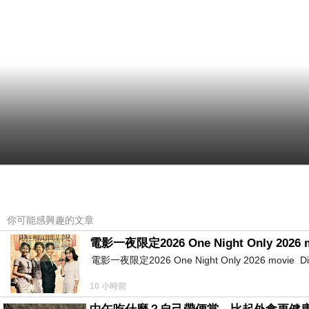
你可能感興趣的文章
電影一夜限定2026 One Night Only 2026 
電影一夜限定2026 One Night Only 2026 movie Directe
10 小時前