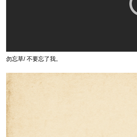
勿忘草/ 不要忘了我。