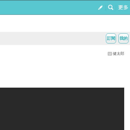
訂閱
我的
健太郎