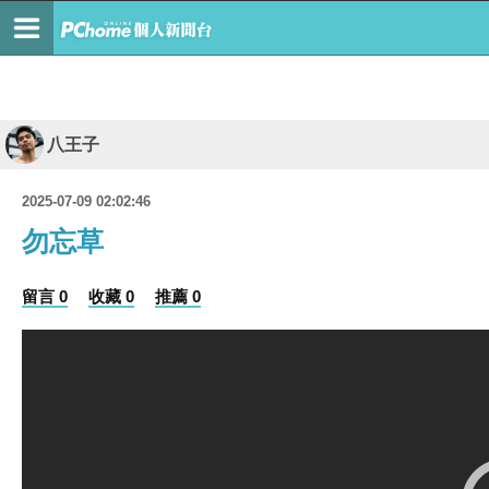
八王子
2025-07-09 02:02:46
勿忘草
留言 0
收藏 0
推薦 0