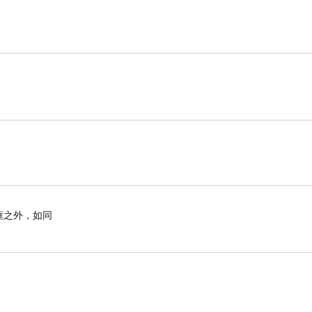
框之外，如同