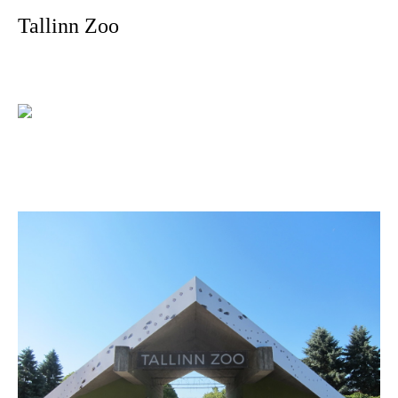
Tallinn Zoo