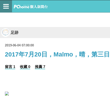
足跡
2019-06-04 07:00:00
2017年7月20日，Malmo，晴，第三日
留言 1
收藏 0
推薦 7