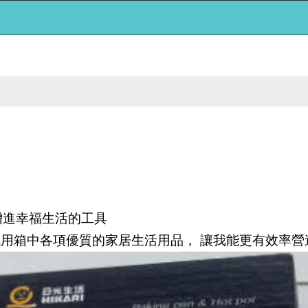
增進幸福生活的工具
試用箱中各項優質的家居生活用品，
讓我能更有效率營