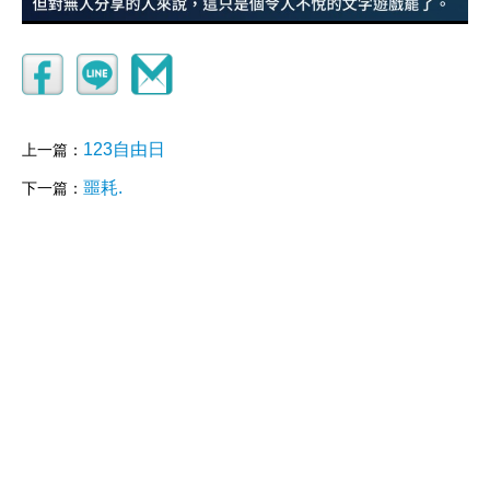
123自由日
上一篇：
噩耗.
下一篇：