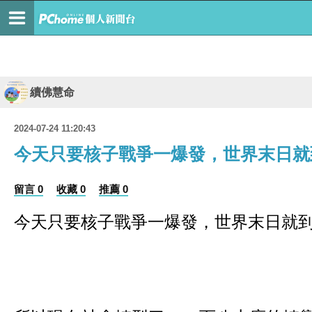
續佛慧命
2024-07-24 11:20:43
今天只要核子戰爭一爆發，世界末日就
留言 0
收藏 0
推薦 0
今天只要核子戰爭一爆發，世界末日就