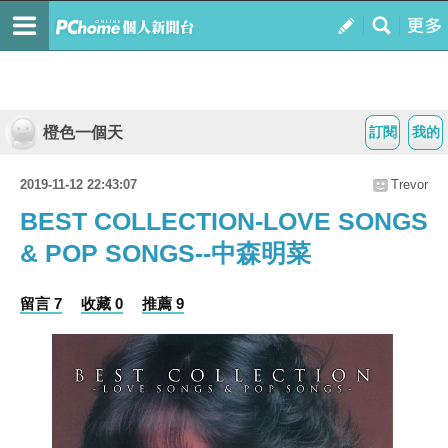
橙色一個天
訂閱
我的
2019-11-12 22:43:07
Trevor
BEST COLLECTION-LOVE SONGS
& POP SONGS--中森明菜
留言 7
收藏 0
推薦 9