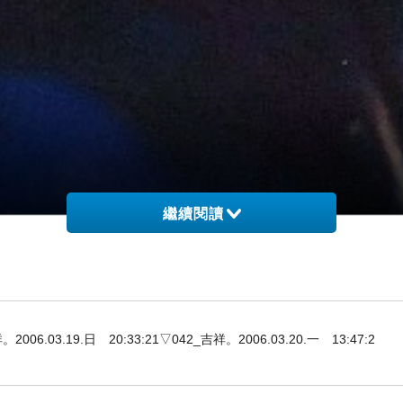
繼續閱讀
3.19.日 20:33:21▽042_吉祥。2006.03.20.一 13:47:2