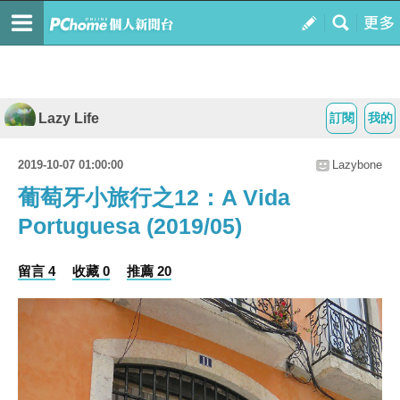
Lazy Life
訂閱
我的
2019-10-07 01:00:00
Lazybone
葡萄牙小旅行之12：A Vida
Portuguesa (2019/05)
留言 4
收藏 0
推薦 20