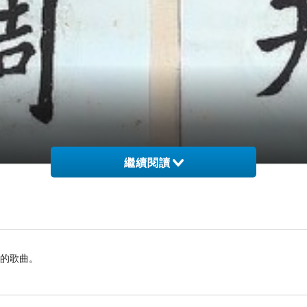
繼續閱讀
憶的歌曲。