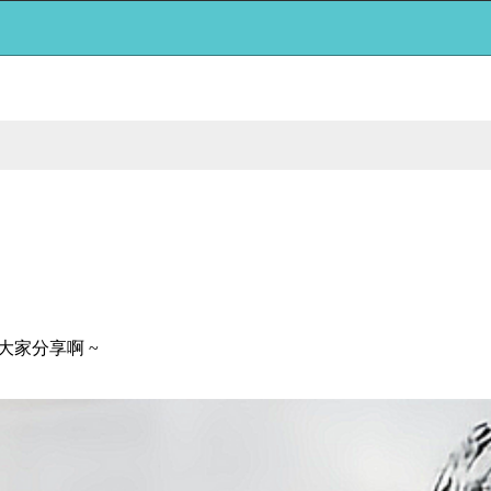
大家分享啊 ~