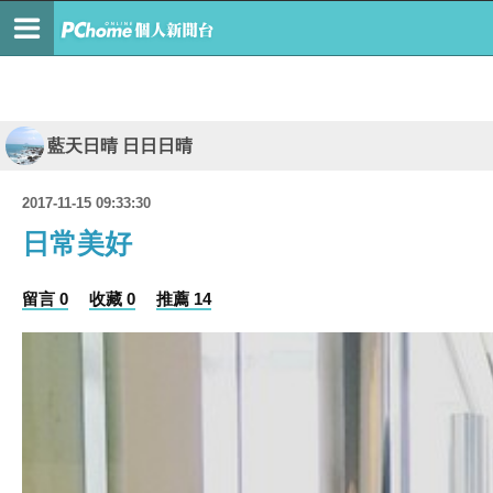
藍天日晴 日日日晴
2017-11-15 09:33:30
日常美好
留言 0
收藏 0
推薦 14