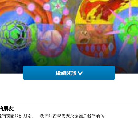
繼續閱讀
的朋友
是我們國家的好朋友。 我們的留學國家永遠都是我們的倚