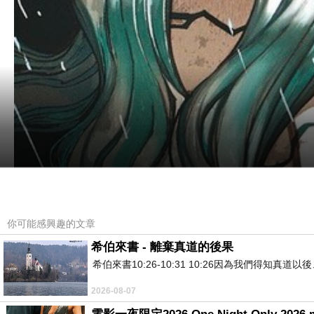
你可能感興趣的文章
希伯來書 - 離棄真道的後果
希伯來書10:26-10:31 10:26因為我們得
2026-08-07