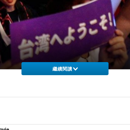
繼續閱讀
ipei 2019
ovie