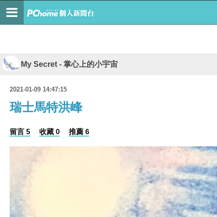
My Secret - 掌心上的小宇宙
2021-01-09 14:47:15
瑞士馬特洪峰
留言 5
收藏 0
推薦 6