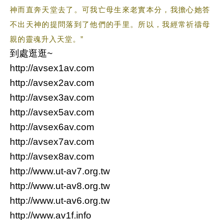
神而直奔天堂去了。可我亡母生來老實本分，我擔心她答
不出天神的提問落到了他們的手里。所以，我經常祈禱母
親的靈魂升入天堂。”
到處逛逛~
http://avsex1av.com
http://avsex2av.com
http://avsex3av.com
http://avsex5av.com
http://avsex6av.com
http://avsex7av.com
http://avsex8av.com
http://www.ut-av7.org.tw
http://www.ut-av8.org.tw
http://www.ut-av6.org.tw
http://www.av1f.info