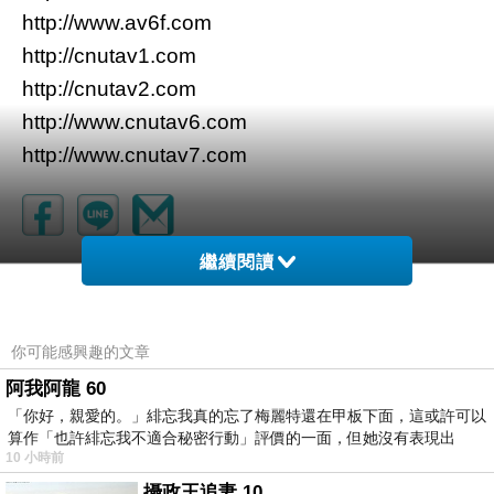
http://www.av6f.com
http://cnutav1.com
http://cnutav2.com
http://www.cnutav6.com
http://www.cnutav7.com
繼續閱讀
你可能感興趣的文章
阿我阿龍 60
「你好，親愛的。」緋忘我真的忘了梅麗特還在甲板下面，這或許可以
算作「也許緋忘我不適合秘密行動」評價的一面，但她沒有表現出
10 小時前
攝政王追妻 10