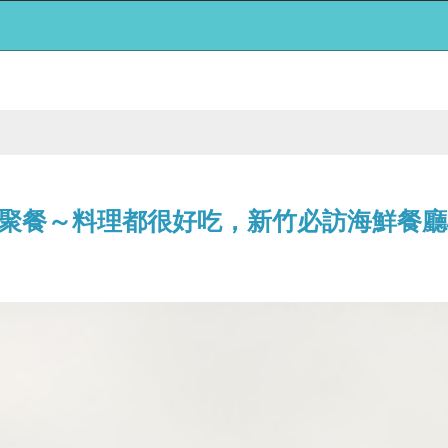
聚餐～料理都很好吃，新竹必訪海鮮餐廳