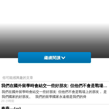
繼續閱讀
你可能感興趣的文章
我們在國外留學時會結交一些好朋友: 但他們不會是戰場上的朋友
我們在國外留學時會結交一些好朋友: 但他們不會是戰場上的朋友， 是
我們國家的好朋友。 我們的留學國家永遠都是我們的倚
20 小時前
春燕---(一)