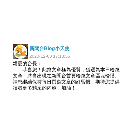
新聞台Blog小天使
2020-12-03 17:13:55
親愛的台長︰
恭喜您！此篇文章極為優質，獲選為本日哈燒
文章，將會出現在新聞台首頁哈燒文章區塊輪播。
請您繼續保持每日撰寫文章的好習慣，期待您提供
讀者更多精采的內容，加油！