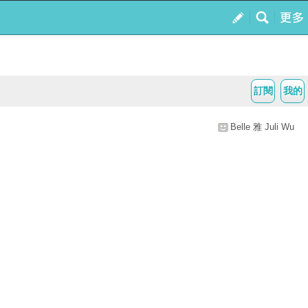
訂閱
我的
Belle 雅 Juli Wu