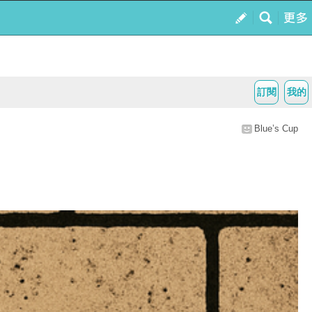
訂閱
我的
Blue’s Cup