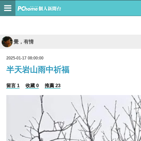
覺，有情
2025-01-17 08:00:00
半天岩山雨中祈福
留言 1
收藏 0
推薦 23