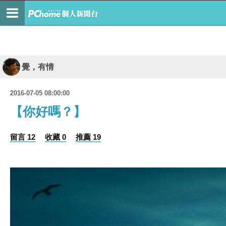
覺，有情
2016-07-05 08:00:00
【你好嗎？】
留言 12
收藏 0
推薦 19