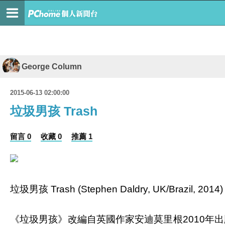
George Column
2015-06-13 02:00:00
垃圾男孩 Trash
留言 0
收藏 0
推薦 1
垃圾男孩 Trash (Stephen Daldry, UK/Brazil, 2014)
《垃圾男孩》改編自英國作家安迪莫里根2010