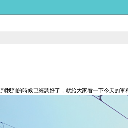
，沒想到我到的時候已經調好了，就給大家看一下今天的