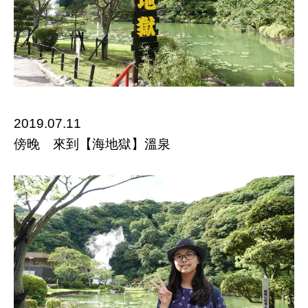
2019.07.11
傍晚 來到【海地獄】溫泉