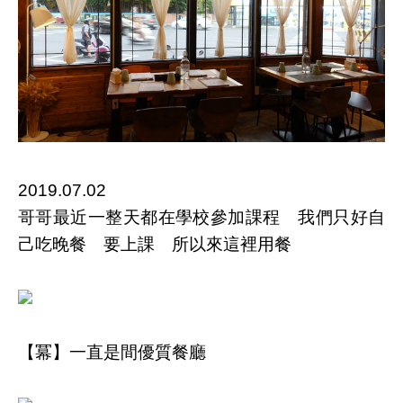
2019.07.02
哥哥最近一整天都在學校參加課程 我們只好自
己吃晚餐 要上課 所以來這裡用餐
【冪】一直是間優質餐廳