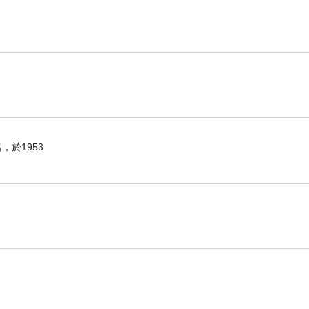
於1953