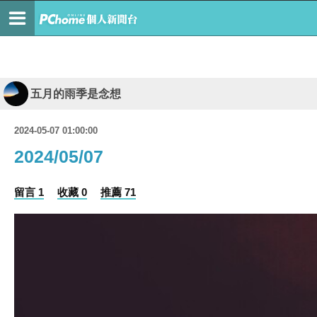
五月的雨季是念想
2024-05-07 01:00:00
2024/05/07
留言 1
收藏 0
推薦 71