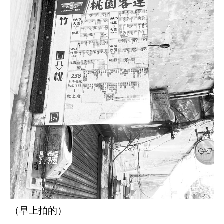
（早上拍的）