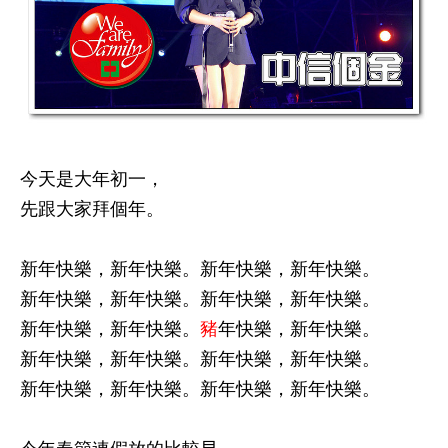
今天是大年初一，
先跟大家拜個年。
新年快樂，新年快樂。新年快樂，新年快樂。
新年快樂，新年快樂。新年快樂，新年快樂。
新年快樂，新年快樂。
豬
年快樂，新年快樂。
新年快樂，新年快樂。新年快樂，新年快樂。
新年快樂，新年快樂。新年快樂，新年快樂。