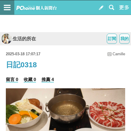
生活的所在
訂閱
我的
2025-03-18 17:07:17
Camille
日記0318
留言 0
收藏 0
推薦 4