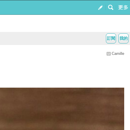
訂閱
我的
Camille