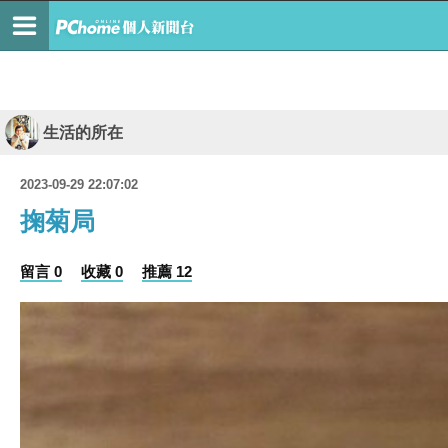
生活的所在
2023-09-29 22:07:02
掬菊局
留言 0
收藏 0
推薦 12