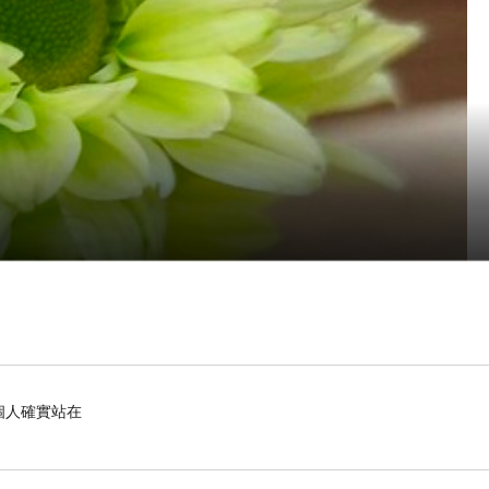
個人確實站在