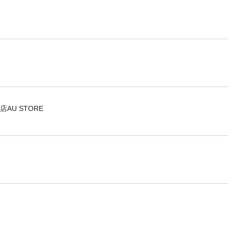
U STORE